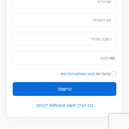
קראתי את
תנאי השימוש והפרטיות
הרשמה
כבר יש לך חשבון Affiracle? לכניסה